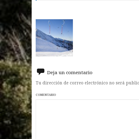
Deja un comentario
Tu dirección de correo electrónico no será publi
COMENTARIO