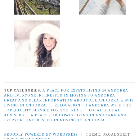
TOP CATEGORIES:
A PLACE FOR EXPATS LIVING IN ANDORRA
AND EVERYONE INTERESTED IN MOVING TO ANDORRA
/
GREAT AND CLEAR INFORMATION ABOUT ALL ANDORRA & WHY
LIVING IN ANDORRA.
/
RELOCATION TO ANDORRA WITH THE
TOP QUALITY SERVICE FOR YOU. REAL
/
LOCAL GLOBAL
ADVISERS
/
A PLACE FOR EXPATS LIVING IN ANDORRA AND
EVERYONE INTERESTED IN MOVING TO ANDORRA
PROUDLY POWERED BY WORDPRESS
|
THEME: BROADSHEET