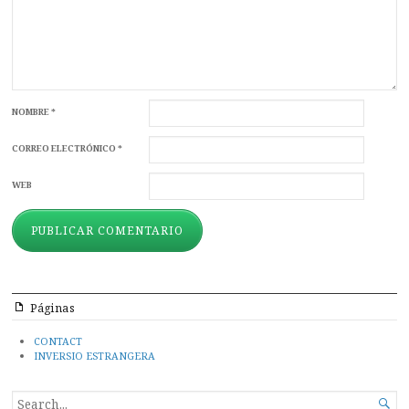
NOMBRE
*
CORREO ELECTRÓNICO
*
WEB
Páginas
CONTACT
INVERSIO ESTRANGERA
SEARCH
